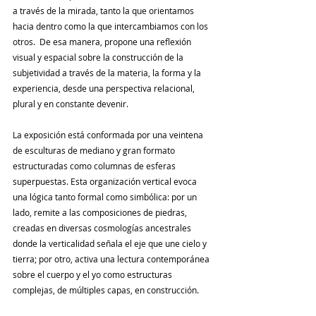
a través de la mirada, tanto la que orientamos 
hacia dentro como la que intercambiamos con los 
otros.  De esa manera, propone una reflexión 
visual y espacial sobre la construcción de la 
subjetividad a través de la materia, la forma y la 
experiencia, desde una perspectiva relacional, 
plural y en constante devenir.
La exposición está conformada por una veintena 
de esculturas de mediano y gran formato 
estructuradas como columnas de esferas 
superpuestas. Esta organización vertical evoca 
una lógica tanto formal como simbólica: por un 
lado, remite a las composiciones de piedras, 
creadas en diversas cosmologías ancestrales 
donde la verticalidad señala el eje que une cielo y 
tierra; por otro, activa una lectura contemporánea 
sobre el cuerpo y el yo como estructuras 
complejas, de múltiples capas, en construcción.