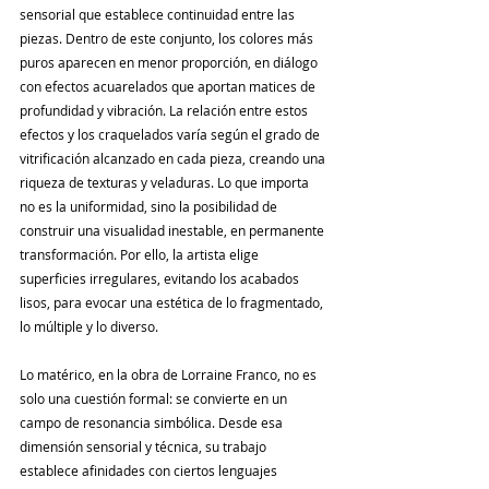
sensorial que establece continuidad entre las 
piezas. Dentro de este conjunto, los colores más 
puros aparecen en menor proporción, en diálogo 
con efectos acuarelados que aportan matices de 
profundidad y vibración. La relación entre estos 
efectos y los craquelados varía según el grado de 
vitrificación alcanzado en cada pieza, creando una 
riqueza de texturas y veladuras. Lo que importa 
no es la uniformidad, sino la posibilidad de 
construir una visualidad inestable, en permanente 
transformación. Por ello, la artista elige 
superficies irregulares, evitando los acabados 
lisos, para evocar una estética de lo fragmentado, 
lo múltiple y lo diverso.
Lo matérico, en la obra de Lorraine Franco, no es 
solo una cuestión formal: se convierte en un 
campo de resonancia simbólica. Desde esa 
dimensión sensorial y técnica, su trabajo 
establece afinidades con ciertos lenguajes 