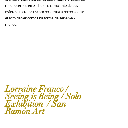
reconocernos en el destello cambiante de sus 
esferas. Lorraine Franco nos invita a reconsiderar 
el acto de ver como una forma de ser-en-el-
mundo.
Lorraine Franco / 
Seeing is Being / Solo 
Exhibition  / San 
Ramón Art