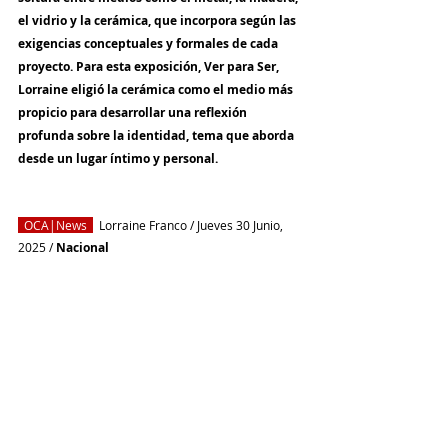
el vidrio y la cerámica, que incorpora según las 
exigencias conceptuales y formales de cada 
proyecto. Para esta exposición, Ver para Ser, 
Lorraine eligió la cerámica como el medio más 
propicio para desarrollar una reflexión 
profunda sobre la identidad, tema que aborda 
desde un lugar íntimo y personal.
  OCA|News
Lorraine Franco
/ Jueves 30 Junio, 
2025 / 
Nacional