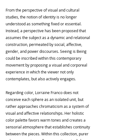
From the perspective of visual and cultural 
studies, the notion of identity is no longer 
understood as something fixed or essential. 
Instead, a perspective has been proposed that 
assumes the subject as a dynamic and relational 
construction, permeated by social, affective, 
gender, and power discourses. Seeing is Being 
could be inscribed within this contemporary 
movement by proposing a visual and corporeal 
experience in which the viewer not only 
contemplates, but also actively engages.
Regarding color, Lorraine Franco does not 
conceive each sphere as an isolated unit, but 
rather approaches chromaticism as a system of 
visual and affective relationships. Her holistic 
color palette favors warm tones and creates a 
sensorial atmosphere that establishes continuity 
between the pieces. Within this collection, purer 