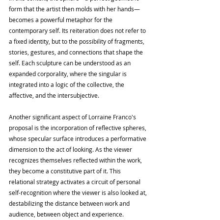
form that the artist then molds with her hands—
becomes a powerful metaphor for the 
contemporary self. Its reiteration does not refer to 
a fixed identity, but to the possibility of fragments, 
stories, gestures, and connections that shape the 
self. Each sculpture can be understood as an 
expanded corporality, where the singular is 
integrated into a logic of the collective, the 
affective, and the intersubjective.
Another significant aspect of Lorraine Franco's 
proposal is the incorporation of reflective spheres, 
whose specular surface introduces a performative 
dimension to the act of looking. As the viewer 
recognizes themselves reflected within the work, 
they become a constitutive part of it. This 
relational strategy activates a circuit of personal 
self-recognition where the viewer is also looked at, 
destabilizing the distance between work and 
audience, between object and experience.