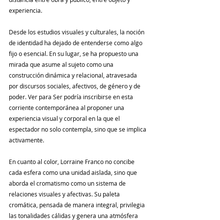
experiencia.
Desde los estudios visuales y culturales, la noción 
de identidad ha dejado de entenderse como algo 
fijo o esencial. En su lugar, se ha propuesto una 
mirada que asume al sujeto como una 
construcción dinámica y relacional, atravesada 
por discursos sociales, afectivos, de género y de 
poder. Ver para Ser podría inscribirse en esta 
corriente contemporánea al proponer una 
experiencia visual y corporal en la que el 
espectador no solo contempla, sino que se implica 
activamente.
En cuanto al color, Lorraine Franco no concibe 
cada esfera como una unidad aislada, sino que 
aborda el cromatismo como un sistema de 
relaciones visuales y afectivas. Su paleta 
cromática, pensada de manera integral, privilegia 
las tonalidades cálidas y genera una atmósfera 