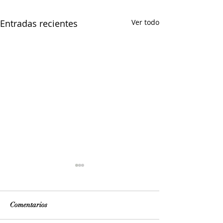
Entradas recientes
Ver todo
Comentarios