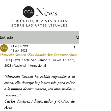
PERIÓDICO, REVISTA DIGITAL
SOBRE LAS ARTES VISUALES
Entrada
OCA | News
13 abr 2023
Marusela Granell : San Ramón Arte Contemporáneo
OCA|News / Arte San Ramón /  Jueves 13 Abril, 
2023 / Nacional -Internacional
"Marusela Granell ha sabido responder a su 
época, ella destruye la pintura solo para volver 
a la pintura de otra manera, con otros medios y 
recursos..."
Carlos Jiménez / historiador y Crítico de 
Arte