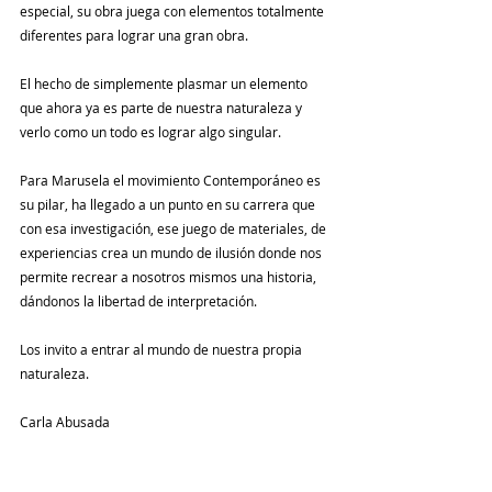
especial, su obra juega con elementos totalmente 
diferentes para lograr una gran obra. 
El hecho de simplemente plasmar un elemento 
que ahora ya es parte de nuestra naturaleza y 
verlo como un todo es lograr algo singular.
Para Marusela el movimiento Contemporáneo es 
su pilar, ha llegado a un punto en su carrera que 
con esa investigación, ese juego de materiales, de 
experiencias crea un mundo de ilusión donde nos 
permite recrear a nosotros mismos una historia, 
dándonos la libertad de interpretación.
Los invito a entrar al mundo de nuestra propia 
naturaleza. 
Carla Abusada