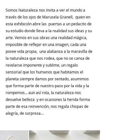
Somos Naturaleza nos invita a ver el mundo a 
través de los ojos de Marusela Granell,  quien en 
esta exhibición abre las  puertas a un pedacito de 
su estudio donde lleva a la realidad sus ideas y su 
arte. Vemos en sus obras una realidad mágica, 
imposible de reflejar en una imagen, cada una 
posee vida propia,  una alabanza a la maravilla de 
la naturaleza que nos rodea, que no se cansa de 
revelarse imponente y sublime, un regalo 
sensorial que los humanos que habitamos el 
planeta siempre damos por sentado, asumimos 
que forma parte de nuestro paso por la vida y la 
rompemos… aun así rota, la naturaleza nos 
devuelve belleza  y en ocasiones la herida forma 
parte de esa reinvención, nos regala chispas de 
alegría, de sorpresa…