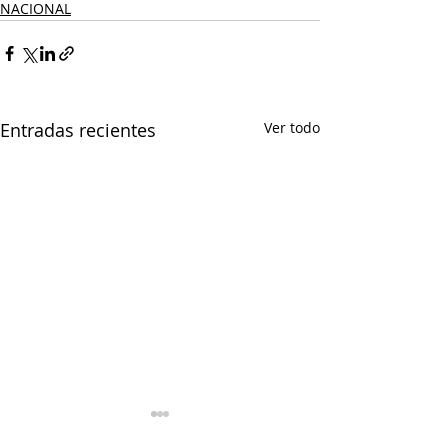
NACIONAL
Entradas recientes
Ver todo