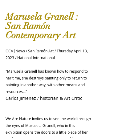
Marusela Granell : 
San Ramón 
Contemporary Art
OCA|News / San Ramón Art / Thursday April 13, 
2023 / National-International
"Marusela Granell has known how to respond to 
her time, she destroys painting only to return to 
painting in another way, with other means and 
resources..."
Carlos Jimenez / historian & Art Critic
We Are Nature invites us to see the world through 
the eyes of Marusela Granell, who in this 
exhibition opens the doors to a little piece of her 