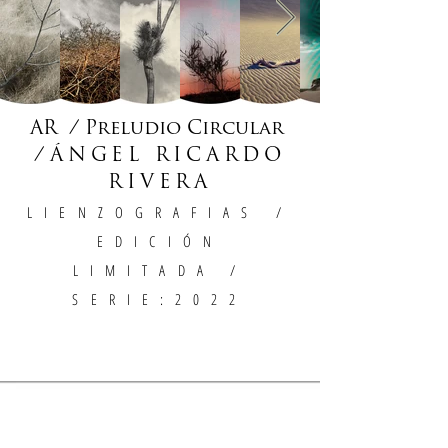
AR / Preludio Circular
/
ÁNGEL RICARDO
RIVERA
LIENZOGRAFIAS
/
EDICIÓN
LIMITADA /
SERIE:2022