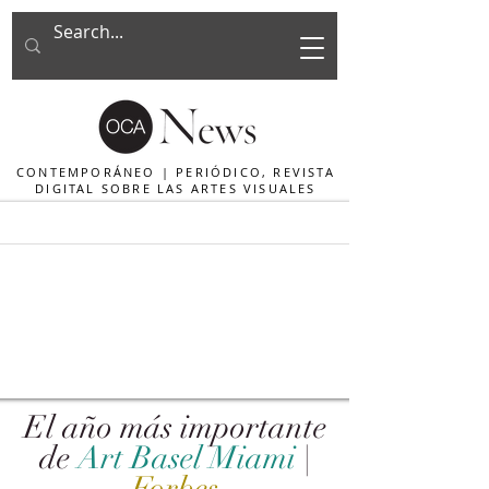
CONTEMPORÁNEO | PERIÓDICO, REVISTA
DIGITAL SOBRE LAS ARTES VISUALES
El año más importante
de
Art Basel Miami
|
Forbes