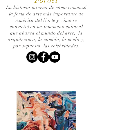
La historia interna de cómo comenzó
la feria de arte más importante de
América del Norte y cómo se
convirtió en un fenómeno cultural
que abarca el mundo del arte,
la
arquitectura, la comida, la moda y,
por supuesto, las celebridades.