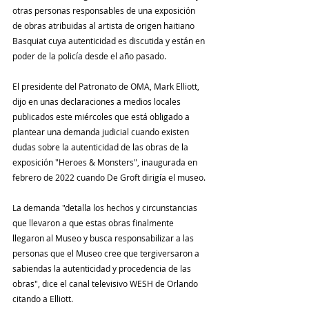
otras personas responsables de una exposición 
de obras atribuidas al artista de origen haitiano 
Basquiat cuya autenticidad es discutida y están en 
poder de la policía desde el año pasado.
El presidente del Patronato de OMA, Mark Elliott, 
dijo en unas declaraciones a medios locales 
publicados este miércoles que está obligado a 
plantear una demanda judicial cuando existen 
dudas sobre la autenticidad de las obras de la 
exposición "Heroes & Monsters", inaugurada en 
febrero de 2022 cuando De Groft dirigía el museo.
La demanda "detalla los hechos y circunstancias 
que llevaron a que estas obras finalmente 
llegaron al Museo y busca responsabilizar a las 
personas que el Museo cree que tergiversaron a 
sabiendas la autenticidad y procedencia de las 
obras", dice el canal televisivo WESH de Orlando 
citando a Elliott.