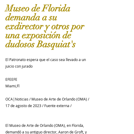
Museo de Florida 
demanda a su 
exdirector y otros por 
una exposición de 
dudosos Basquiat's
El Patronato espera que el caso sea llevado a un 
juicio con jurado
EFEEFE
Miami,Fl
OCA|Noticias / Museo de Arte de Orlando (OMA) / 
17 de agosto de 2023 / Fuente externa /
El Museo de Arte de Orlando (OMA), en Florida, 
demandó a su antiguo director, Aaron de Groft, y 