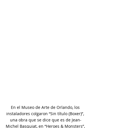
En el Museo de Arte de Orlando, los 
instaladores colgaron “Sin título (Boxer)”, 
una obra que se dice que es de Jean-
Michel Basquiat, en “Heroes & Monsters”, 