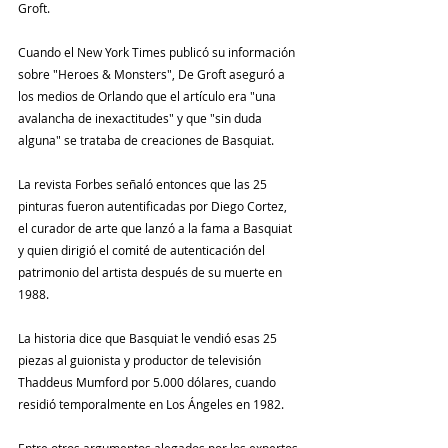
Groft.
Cuando el New York Times publicó su información 
sobre "Heroes & Monsters", De Groft aseguró a 
los medios de Orlando que el artículo era "una 
avalancha de inexactitudes" y que "sin duda 
alguna" se trataba de creaciones de Basquiat.
La revista Forbes señaló entonces que las 25 
pinturas fueron autentificadas por Diego Cortez, 
el curador de arte que lanzó a la fama a Basquiat 
y quien dirigió el comité de autenticación del 
patrimonio del artista después de su muerte en 
1988.
La historia dice que Basquiat le vendió esas 25 
piezas al guionista y productor de televisión 
Thaddeus Mumford por 5.000 dólares, cuando 
residió temporalmente en Los Ángeles en 1982.