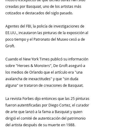
creadas por Basquiat, uno de los artistas más 
cotizados e destacados del siglo pasado.
Agentes del FBI, la policía de investigaciones de 
EE.UU., incautaron las pinturas de la exposición al 
poco tiempo y el Patronato del Museo cesó a de 
Groft.
Cuando el New York Times publicó su información 
sobre "Heroes & Monsters", De Groft aseguró a 
los medios de Orlando que el artículo era "una 
avalancha de inexactitudes" y que "sin duda 
alguna" se trataron de creaciones de Basquiat.
La revista Forbes dijo entonces que las 25 pinturas 
fueron autentificadas por Diego Cortez, el curador 
de arte que lanzó a la fama a Basquiat y quien 
dirigió el comité de autenticación del patrimonio 
del artista después de su muerte en 1988.