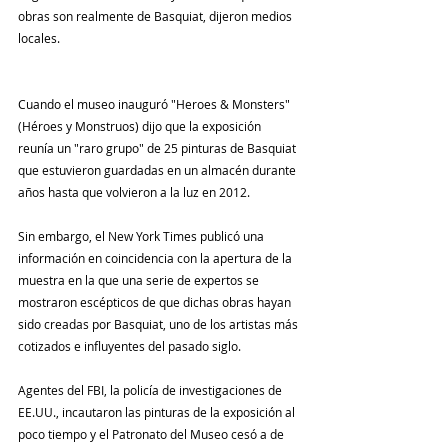
obras son realmente de Basquiat, dijeron medios 
locales.
Cuando el museo inauguró "Heroes & Monsters" 
(Héroes y Monstruos) dijo que la exposición 
reunía un "raro grupo" de 25 pinturas de Basquiat 
que estuvieron guardadas en un almacén durante 
años hasta que volvieron a la luz en 2012.
Sin embargo, el New York Times publicó una 
información en coincidencia con la apertura de la 
muestra en la que una serie de expertos se 
mostraron escépticos de que dichas obras hayan 
sido creadas por Basquiat, uno de los artistas más 
cotizados e influyentes del pasado siglo.
Agentes del FBI, la policía de investigaciones de 
EE.UU., incautaron las pinturas de la exposición al 
poco tiempo y el Patronato del Museo cesó a de 