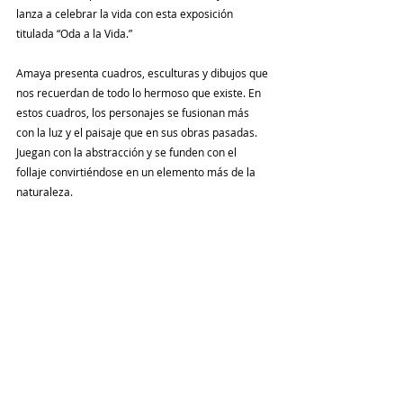
lanza a celebrar la vida con esta exposición 
titulada “Oda a la Vida.”
Amaya presenta cuadros, esculturas y dibujos que 
nos recuerdan de todo lo hermoso que existe. En 
estos cuadros, los personajes se fusionan más  
con la luz y el paisaje que en sus obras pasadas. 
Juegan con la abstracción y se funden con el 
follaje convirtiéndose en un elemento más de la 
naturaleza. 