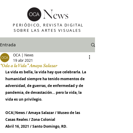
PERIÓDICO, REVISTA DIGITAL
SOBRE LAS ARTES VISUALES
Entrada
OCA | News
19 abr 2021
“Oda a la Vida” Amaya Salazar
La vida es bella, la vida hay que celebrarla. La 
humanidad siempre ha tenido momentos de 
adversidad, de guerras, de enfermedad y de 
pandemia, de devastación… pero la vida, la 
vida es un privilegio.
OCA|News / Amaya Salazar / Museo de las 
Casas Reales / Zona Colonial 
Abril 16, 2021 / Santo Domingo, RD.