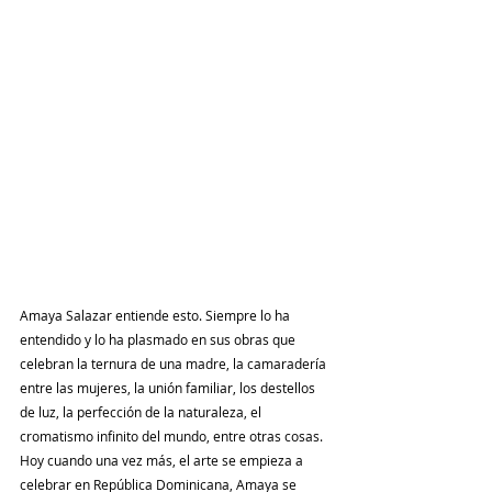
Amaya Salazar entiende esto. Siempre lo ha 
entendido y lo ha plasmado en sus obras que 
celebran la ternura de una madre, la camaradería 
entre las mujeres, la unión familiar, los destellos 
de luz, la perfección de la naturaleza, el 
cromatismo infinito del mundo, entre otras cosas. 
Hoy cuando una vez más, el arte se empieza a 
celebrar en República Dominicana, Amaya se 