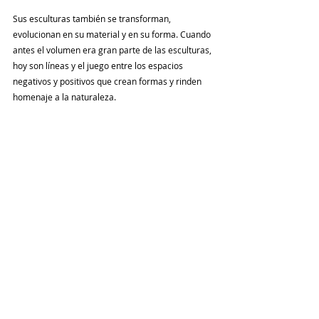
Sus esculturas también se transforman, 
evolucionan en su material y en su forma. Cuando 
antes el volumen era gran parte de las esculturas, 
hoy son líneas y el juego entre los espacios 
negativos y positivos que crean formas y rinden 
homenaje a la naturaleza. 