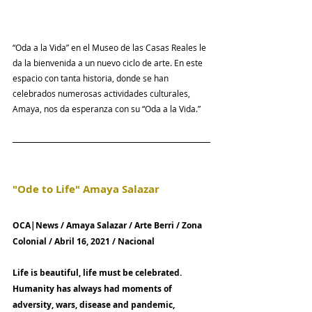
“Oda a la Vida” en el Museo de las Casas Reales le 
da la bienvenida a un nuevo ciclo de arte. En este 
espacio con tanta historia, donde se han 
celebrados numerosas actividades culturales, 
Amaya, nos da esperanza con su “Oda a la Vida.”
"Ode to Life" Amaya Salazar
OCA|News / Amaya Salazar / Arte Berri / Zona 
Colonial / Abril 16, 2021 / Nacional
Life is beautiful, life must be celebrated. 
Humanity has always had moments of 
adversity, wars, disease and pandemic, 