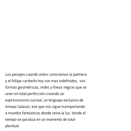
Los paisajes cuando antes conocíamos la palmera 
y el follaje caribeño hoy son mas indefinidos,  son 
formas geométricas, redes y líneas negras que se 
unen en total perfección creando un 
expresionismo surreal, un lenguaje exclusivo de 
Amaya Salazar, ese que nos sigue transportando 
a mundos fantásticos donde reina la luz, donde el 
tiempo se paraliza en un momento de total 
plenitud.