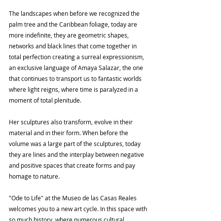
The landscapes when before we recognized the 
palm tree and the Caribbean foliage, today are 
more indefinite, they are geometric shapes, 
networks and black lines that come together in 
total perfection creating a surreal expressionism, 
an exclusive language of Amaya Salazar, the one 
that continues to transport us to fantastic worlds 
where light reigns, where time is paralyzed in a 
moment of total plenitude.
Her sculptures also transform, evolve in their 
material and in their form. When before the 
volume was a large part of the sculptures, today 
they are lines and the interplay between negative 
and positive spaces that create forms and pay 
homage to nature.
"Ode to Life" at the Museo de las Casas Reales 
welcomes you to a new art cycle. In this space with 
so much history, where numerous cultural 