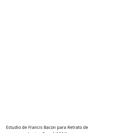
Estudio de Francis Bacon para Retrato de 