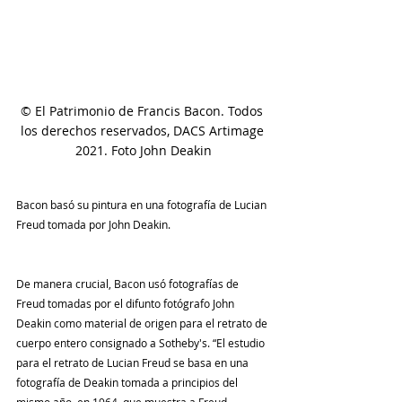
© El Patrimonio de Francis Bacon. Todos 
los derechos reservados, DACS Artimage 
2021. Foto John Deakin
Bacon basó su pintura en una fotografía de Lucian 
Freud tomada por John Deakin.
De manera crucial, Bacon usó fotografías de 
Freud tomadas por el difunto fotógrafo John 
Deakin como material de origen para el retrato de 
cuerpo entero consignado a Sotheby's. “El estudio 
para el retrato de Lucian Freud se basa en una 
fotografía de Deakin tomada a principios del 