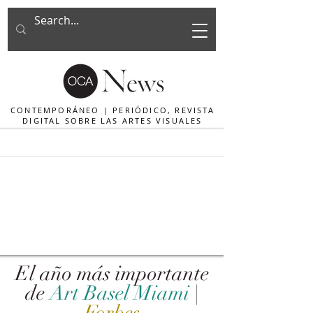
CONTEMPORÁNEO | PERIÓDICO, REVISTA
DIGITAL SOBRE LAS ARTES VISUALES
El año más importante
de
Art Basel Miami
|
Forbes