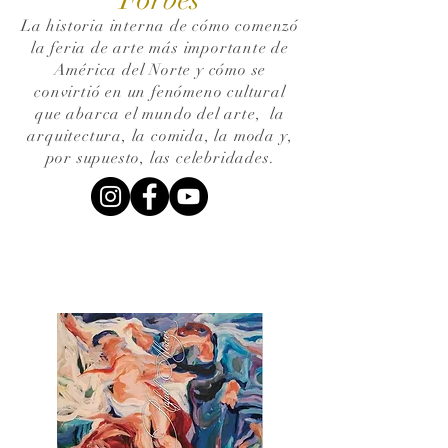
La historia interna de cómo comenzó
la feria de arte más importante de
América del Norte y cómo se
convirtió en un fenómeno cultural
que abarca el mundo del arte,
la
arquitectura, la comida, la moda y,
por supuesto, las celebridades.