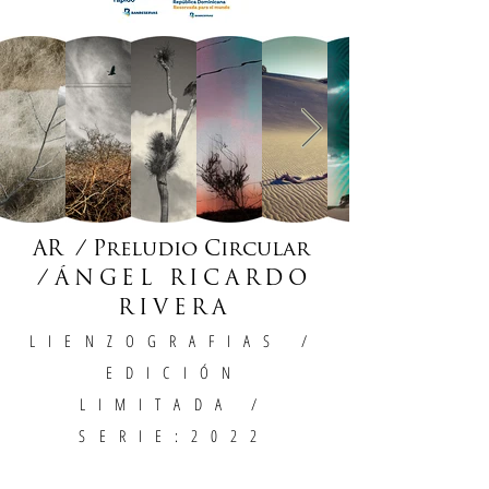
AR / Preludio Circular
/
ÁNGEL RICARDO
RIVERA
LIENZOGRAFIAS
/
EDICIÓN
LIMITADA /
SERIE:2022