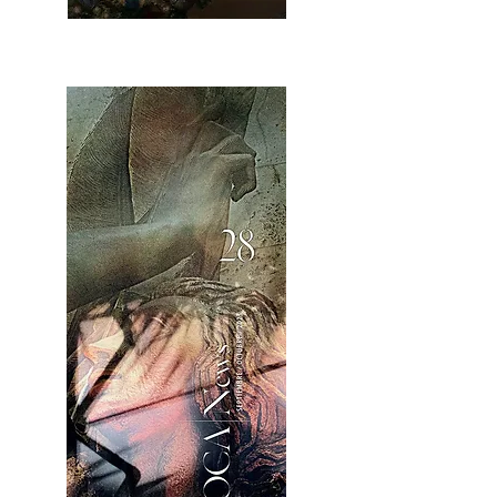
OCA|News 28 / Noviembre-Diciembre, 2023