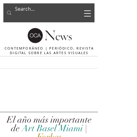
CONTEMPORÁNEO | PERIÓDICO, REVISTA
DIGITAL SOBRE LAS ARTES VISUALES
El año más importante
de
Art Basel Miami
|
Forbes