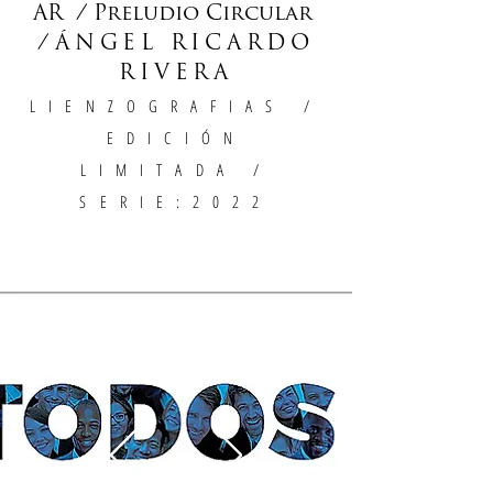
AR / Preludio Circular
/
ÁNGEL RICARDO
RIVERA
LIENZOGRAFIAS
/
EDICIÓN
LIMITADA /
SERIE:2022