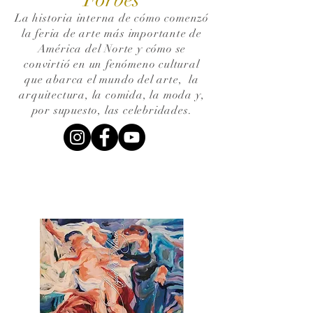
La historia interna de cómo comenzó
la feria de arte más importante de
América del Norte y cómo se
convirtió en un fenómeno cultural
que abarca el mundo del arte,
la
arquitectura, la comida, la moda y,
por supuesto, las celebridades.