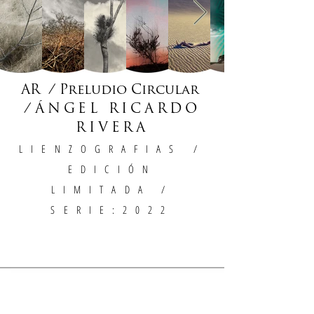
AR / Preludio Circular
/
ÁNGEL RICARDO
RIVERA
LIENZOGRAFIAS
/
EDICIÓN
LIMITADA /
SERIE:2022