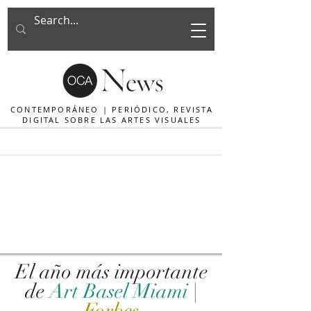
CONTEMPORÁNEO | PERIÓDICO, REVISTA
DIGITAL SOBRE LAS ARTES VISUALES
El año más importante
de
Art Basel Miami
|
Forbes