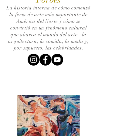
La historia interna de cómo comenzó
la feria de arte más importante de
América del Norte y cómo se
convirtió en un fenómeno cultural
que abarca el mundo del arte,
la
arquitectura, la comida, la moda y,
por supuesto, las celebridades.