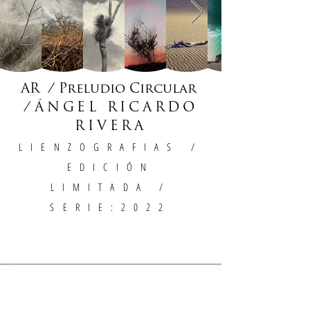
AR / Preludio Circular
/
ÁNGEL RICARDO
RIVERA
LIENZOGRAFIAS
/
EDICIÓN
LIMITADA /
SERIE:2022