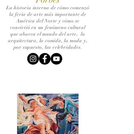
La historia interna de cómo comenzó
la feria de arte más importante de
América del Norte y cómo se
convirtió en un fenómeno cultural
que abarca el mundo del arte,
la
arquitectura, la comida, la moda y,
por supuesto, las celebridades.