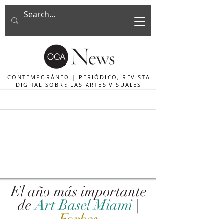
CONTEMPORÁNEO | PERIÓDICO, REVISTA
DIGITAL SOBRE LAS ARTES VISUALES
El año más importante
de
Art Basel Miami
|
Forbes