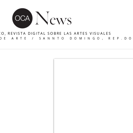
O, REVISTA DIGITAL SOBRE LAS ARTES VISUALES
 DE ARTE / SANNTO DOMINGO, REP.D