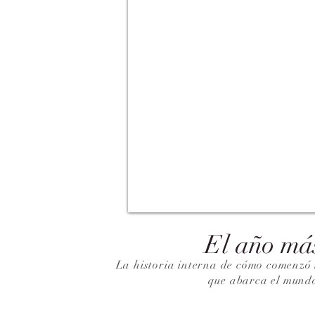
El año má
La historia interna de cómo comenzó 
que abarca el mund