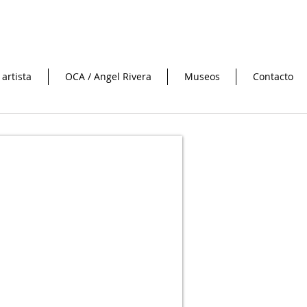
 artista
OCA / Angel Rivera
Museos
Contacto