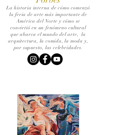
La historia interna de cómo comenzó
la feria de arte más importante de
América del Norte y cómo se
convirtió en un fenómeno cultural
que abarca el mundo del arte,
la
arquitectura, la comida, la moda y,
por supuesto, las celebridades.