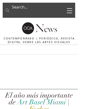
CONTEMPORÁNEO | PERIÓDICO, REVISTA
DIGITAL SOBRE LAS ARTES VISUALES
El año más importante
de
Art Basel Miami
|
Forbes