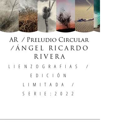
AR / Preludio Circular
/
ÁNGEL RICARDO
RIVERA
LIENZOGRAFIAS
/
EDICIÓN
LIMITADA /
SERIE:2022