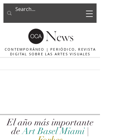
CONTEMPORÁNEO | PERIÓDICO, REVISTA
DIGITAL SOBRE LAS ARTES VISUALES
El año más importante
de
Art Basel Miami
|
Forbes