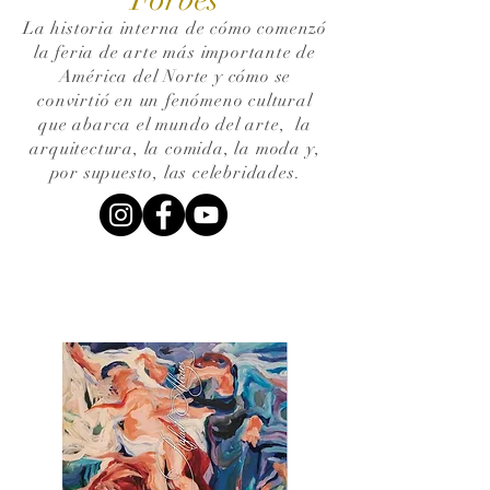
La historia interna de cómo comenzó
la feria de arte más importante de
América del Norte y cómo se
convirtió en un fenómeno cultural
que abarca el mundo del arte,
la
arquitectura, la comida, la moda y,
por supuesto, las celebridades.