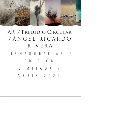
AR / Preludio Circular
/
ÁNGEL RICARDO
RIVERA
LIENZOGRAFIAS
/
EDICIÓN
LIMITADA /
SERIE:2022