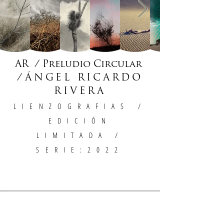
AR / Preludio Circular
/
ÁNGEL RICARDO
RIVERA
LIENZOGRAFIAS
/
EDICIÓN
LIMITADA /
SERIE:2022