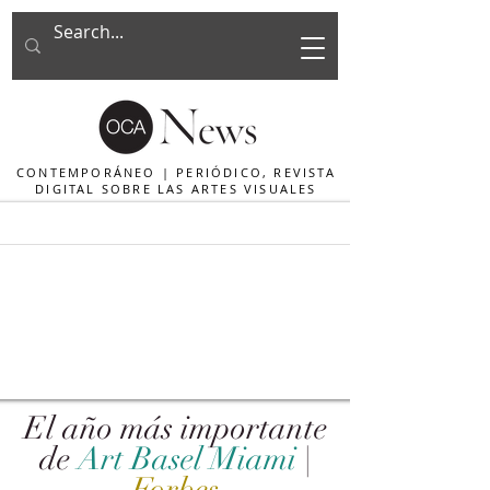
CONTEMPORÁNEO | PERIÓDICO, REVISTA
DIGITAL SOBRE LAS ARTES VISUALES
El año más importante
de
Art Basel Miami
|
Forbes