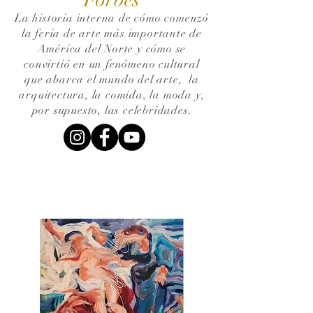
La historia interna de cómo comenzó
la feria de arte más importante de
América del Norte y cómo se
convirtió en un fenómeno cultural
que abarca el mundo del arte,
la
arquitectura, la comida, la moda y,
por supuesto, las celebridades.