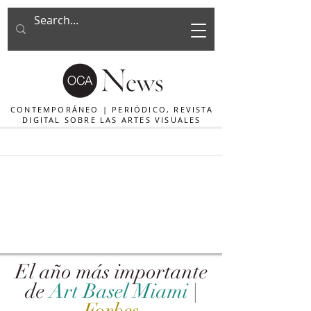
CONTEMPORÁNEO | PERIÓDICO, REVISTA
DIGITAL SOBRE LAS ARTES VISUALES
El año más importante
de
Art Basel Miami
|
Forbes