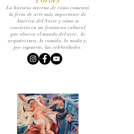
La historia interna de cómo comenzó
la feria de arte más importante de
América del Norte y cómo se
convirtió en un fenómeno cultural
que abarca el mundo del arte,
la
arquitectura, la comida, la moda y,
por supuesto, las celebridades.