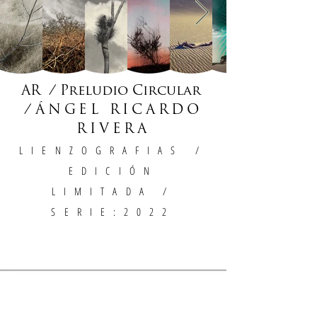
AR / Preludio Circular
/
ÁNGEL RICARDO
RIVERA
LIENZOGRAFIAS
/
EDICIÓN
LIMITADA /
SERIE:2022