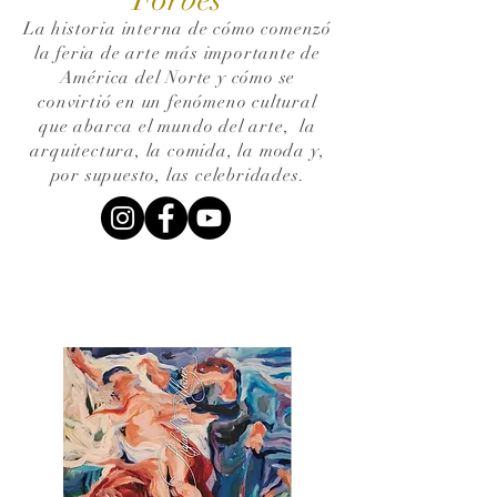
La historia interna de cómo comenzó
la feria de arte más importante de
América del Norte y cómo se
convirtió en un fenómeno cultural
que abarca el mundo del arte,
la
arquitectura, la comida, la moda y,
por supuesto, las celebridades.