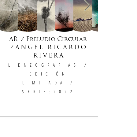
AR / Preludio Circular
/
ÁNGEL RICARDO
RIVERA
LIENZOGRAFIAS
/
EDICIÓN
LIMITADA /
SERIE:2022