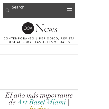
CONTEMPORÁNEO | PERIÓDICO, REVISTA
DIGITAL SOBRE LAS ARTES VISUALES
El año más importante
de
Art Basel Miami
|
Forbes