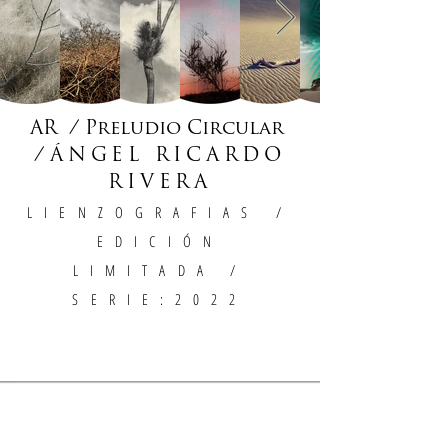
AR / Preludio Circular
/
ÁNGEL RICARDO
RIVERA
LIENZOGRAFIAS
/
EDICIÓN
LIMITADA /
SERIE:2022