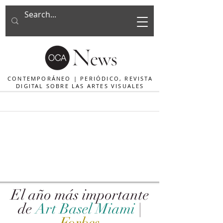
CONTEMPORÁNEO | PERIÓDICO, REVISTA
DIGITAL SOBRE LAS ARTES VISUALES
El año más importante
de
Art Basel Miami
|
Forbes