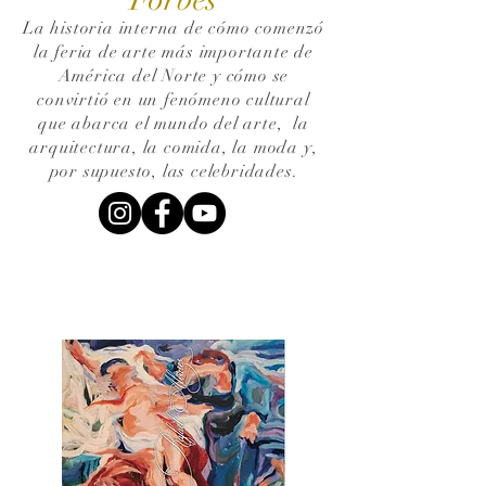
La historia interna de cómo comenzó
la feria de arte más importante de
América del Norte y cómo se
convirtió en un fenómeno cultural
que abarca el mundo del arte,
la
arquitectura, la comida, la moda y,
por supuesto, las celebridades.