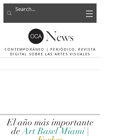
CONTEMPORÁNEO | PERIÓDICO, REVISTA
DIGITAL SOBRE LAS ARTES VISUALES
El año más importante
de
Art Basel Miami
|
Forbes