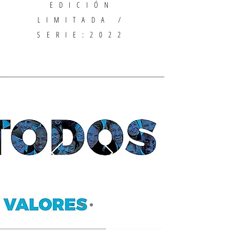
EDICIÓN
LIMITADA /
SERIE:2022