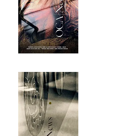
OCA|News 28 / Julio-Agosto-Septiembre, 2023