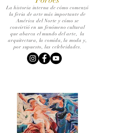
La historia interna de cómo comenzó
la feria de arte más importante de
América del Norte y cómo se
convirtió en un fenómeno cultural
que abarca el mundo del arte,
la
arquitectura, la comida, la moda y,
por supuesto, las celebridades.