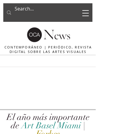
CONTEMPORÁNEO | PERIÓDICO, REVISTA
DIGITAL SOBRE LAS ARTES VISUALES
El año más importante
de
Art Basel Miami
|
Forbes