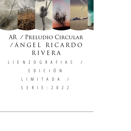
AR / Preludio Circular
/
ÁNGEL RICARDO
RIVERA
LIENZOGRAFIAS
/
EDICIÓN
LIMITADA /
SERIE:2022