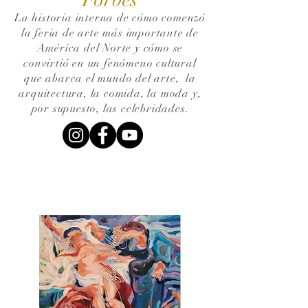
La historia interna de cómo comenzó
la feria de arte más importante de
América del Norte y cómo se
convirtió en un fenómeno cultural
que abarca el mundo del arte,
la
arquitectura, la comida, la moda y,
por supuesto, las celebridades.