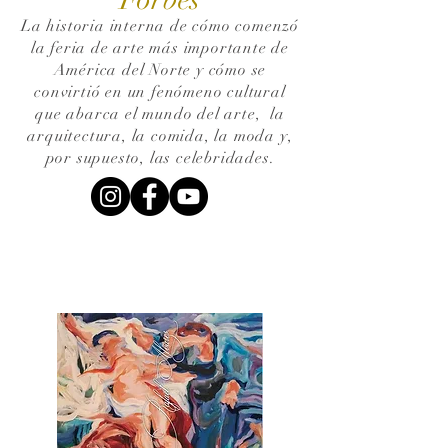
La historia interna de cómo comenzó
la feria de arte más importante de
América del Norte y cómo se
convirtió en un fenómeno cultural
que abarca el mundo del arte,
la
arquitectura, la comida, la moda y,
por supuesto, las celebridades.