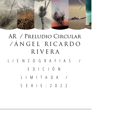
AR / Preludio Circular
/
ÁNGEL RICARDO
RIVERA
LIENZOGRAFIAS
/
EDICIÓN
LIMITADA /
SERIE:2022