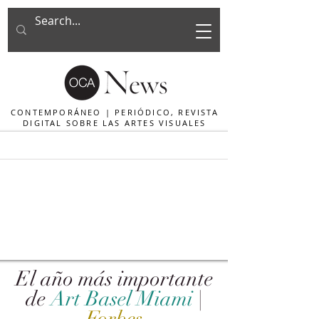
CONTEMPORÁNEO | PERIÓDICO, REVISTA
DIGITAL SOBRE LAS ARTES VISUALES
El año más importante
de
Art Basel Miami
|
Forbes