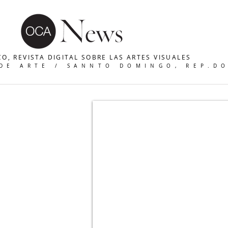
O, REVISTA DIGITAL SOBRE LAS ARTES VISUALES
 DE ARTE / SANNTO DOMINGO, REP.D