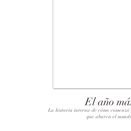
El año má
La historia interna de cómo comenzó 
que abarca el mund