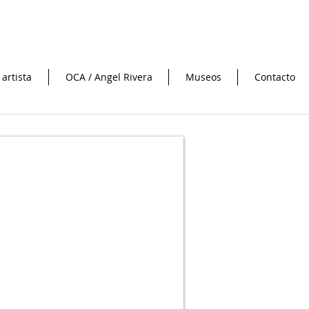
 artista
OCA / Angel Rivera
Museos
Contacto