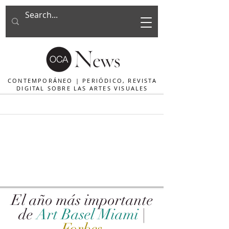
CONTEMPORÁNEO | PERIÓDICO, REVISTA
DIGITAL SOBRE LAS ARTES VISUALES
El año más importante
de
Art Basel Miami
|
Forbes