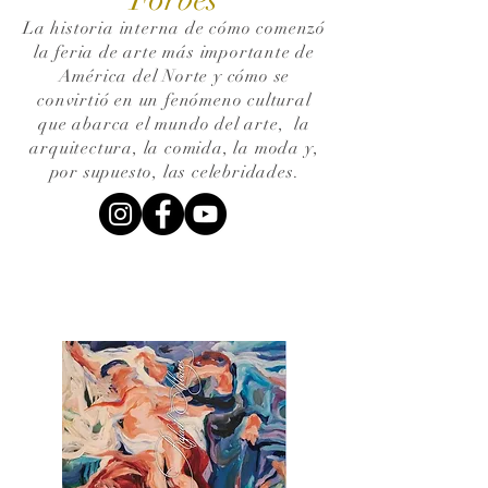
La historia interna de cómo comenzó
la feria de arte más importante de
América del Norte y cómo se
convirtió en un fenómeno cultural
que abarca el mundo del arte,
la
arquitectura, la comida, la moda y,
por supuesto, las celebridades.