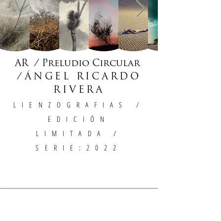
AR / Preludio Circular
/
ÁNGEL RICARDO
RIVERA
LIENZOGRAFIAS
/
EDICIÓN
LIMITADA /
SERIE:2022