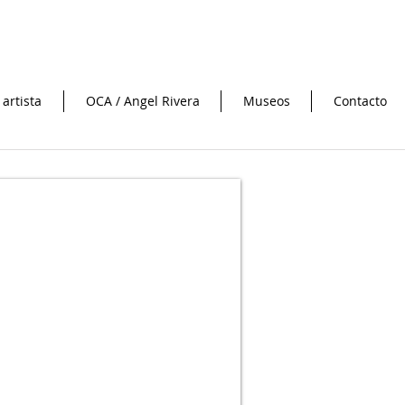
 artista
OCA / Angel Rivera
Museos
Contacto