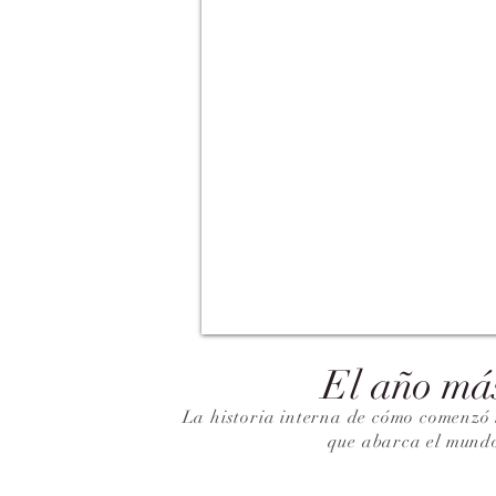
El año má
La historia interna de cómo comenzó 
que abarca el mund