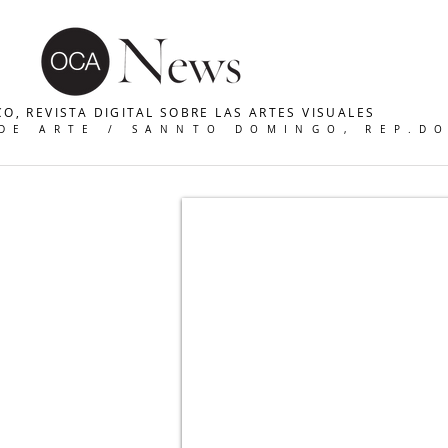
O, REVISTA DIGITAL SOBRE LAS ARTES VISUALES
 DE ARTE / SANNTO DOMINGO, REP.D