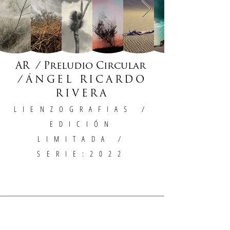
AR / Preludio Circular
/
ÁNGEL RICARDO
RIVERA
LIENZOGRAFIAS
/
EDICIÓN
LIMITADA /
SERIE:2022