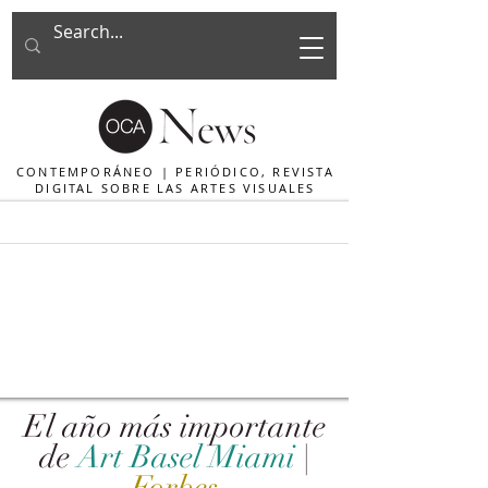
CONTEMPORÁNEO | PERIÓDICO, REVISTA
DIGITAL SOBRE LAS ARTES VISUALES
El año más importante
de
Art Basel Miami
|
Forbes