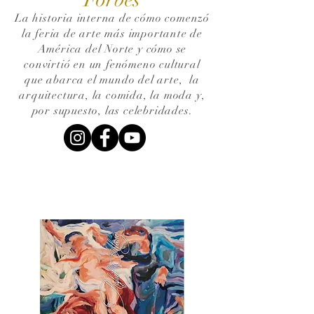
La historia interna de cómo comenzó
la feria de arte más importante de
América del Norte y cómo se
convirtió en un fenómeno cultural
que abarca el mundo del arte,
la
arquitectura, la comida, la moda y,
por supuesto, las celebridades.