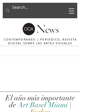
CONTEMPORÁNEO | PERIÓDICO, REVISTA
DIGITAL SOBRE LAS ARTES VISUALES
El año más importante
de
Art Basel Miami
|
Forbes