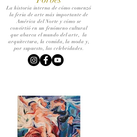
La historia interna de cómo comenzó
la feria de arte más importante de
América del Norte y cómo se
convirtió en un fenómeno cultural
que abarca el mundo del arte,
la
arquitectura, la comida, la moda y,
por supuesto, las celebridades.