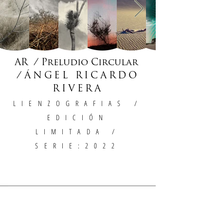
AR / Preludio Circular
/
ÁNGEL RICARDO
RIVERA
LIENZOGRAFIAS
/
EDICIÓN
LIMITADA /
SERIE:2022