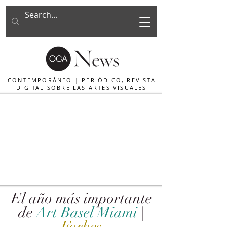
CONTEMPORÁNEO | PERIÓDICO, REVISTA
DIGITAL SOBRE LAS ARTES VISUALES
El año más importante
de
Art Basel Miami
|
Forbes