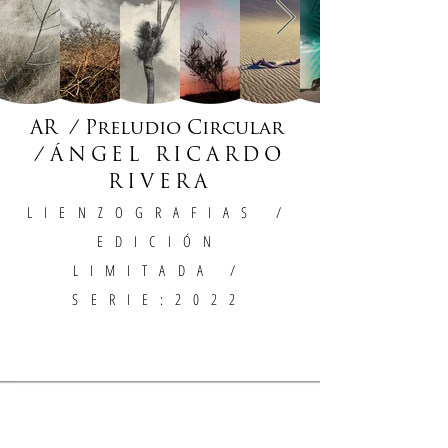
AR / Preludio Circular
/
ÁNGEL RICARDO
RIVERA
LIENZOGRAFIAS
/
EDICIÓN
LIMITADA /
SERIE:2022