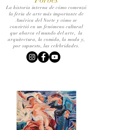
La historia interna de cómo comenzó
la feria de arte más importante de
América del Norte y cómo se
convirtió en un fenómeno cultural
que abarca el mundo del arte,
la
arquitectura, la comida, la moda y,
por supuesto, las celebridades.