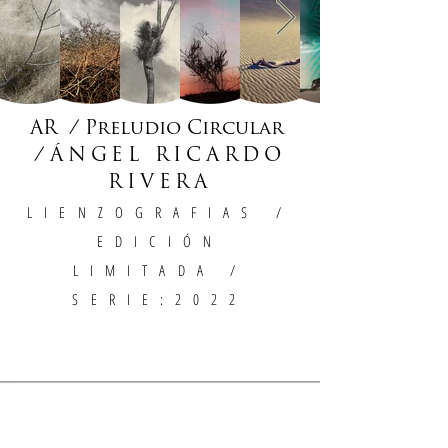
AR / Preludio Circular
/
ÁNGEL RICARDO
RIVERA
LIENZOGRAFIAS
/
EDICIÓN
LIMITADA /
SERIE:2022