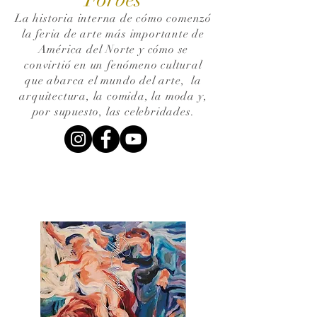
La historia interna de cómo comenzó
la feria de arte más importante de
América del Norte y cómo se
convirtió en un fenómeno cultural
que abarca el mundo del arte,
la
arquitectura, la comida, la moda y,
por supuesto, las celebridades.