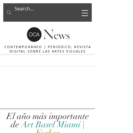
CONTEMPORÁNEO | PERIÓDICO, REVISTA
DIGITAL SOBRE LAS ARTES VISUALES
El año más importante
de
Art Basel Miami
|
Forbes