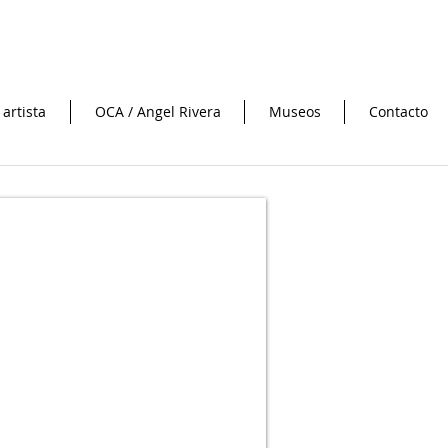
 artista
OCA / Angel Rivera
Museos
Contacto