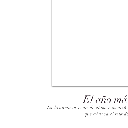
El año má
La historia interna de cómo comenzó 
que abarca el mund