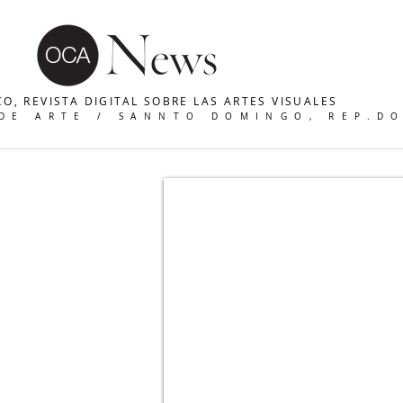
O, REVISTA DIGITAL SOBRE LAS ARTES VISUALES
 DE ARTE / SANNTO DOMINGO, REP.D