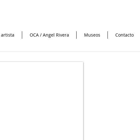
 artista
OCA / Angel Rivera
Museos
Contacto