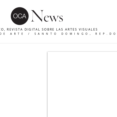
O, REVISTA DIGITAL SOBRE LAS ARTES VISUALES
 DE ARTE / SANNTO DOMINGO, REP.D