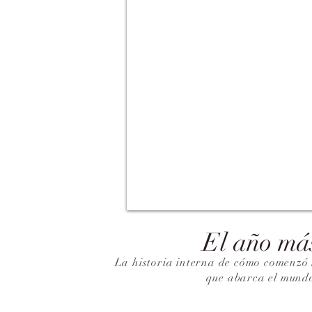
El año má
La historia interna de cómo comenzó 
que abarca el mund