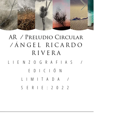
AR / Preludio Circular
/
ÁNGEL RICARDO
RIVERA
LIENZOGRAFIAS
/
EDICIÓN
LIMITADA /
SERIE:2022