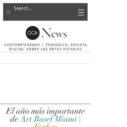
CONTEMPORÁNEO | PERIÓDICO, REVISTA
DIGITAL SOBRE LAS ARTES VISUALES
El año más importante
de
Art Basel Miami
|
Forbes