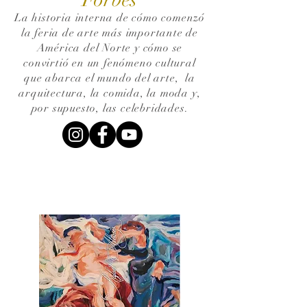
La historia interna de cómo comenzó
la feria de arte más importante de
América del Norte y cómo se
convirtió en un fenómeno cultural
que abarca el mundo del arte,
la
arquitectura, la comida, la moda y,
por supuesto, las celebridades.