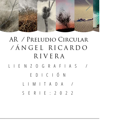
AR / Preludio Circular
/
ÁNGEL RICARDO
RIVERA
LIENZOGRAFIAS
/
EDICIÓN
LIMITADA /
SERIE:2022