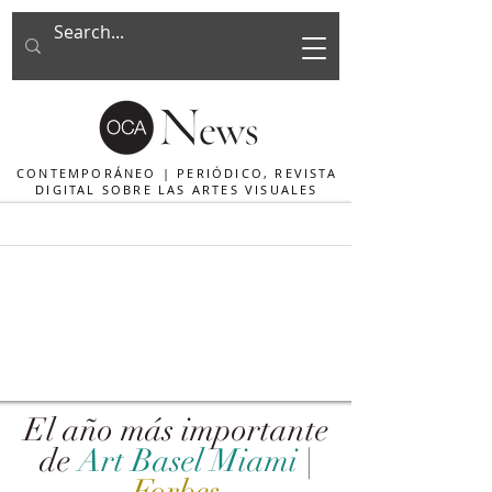
CONTEMPORÁNEO | PERIÓDICO, REVISTA
DIGITAL SOBRE LAS ARTES VISUALES
El año más importante
de
Art Basel Miami
|
Forbes