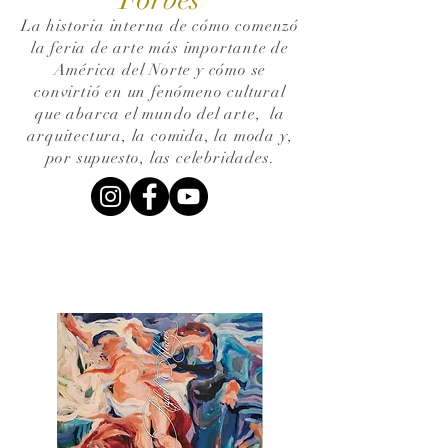
La historia interna de cómo comenzó
la feria de arte más importante de
América del Norte y cómo se
convirtió en un fenómeno cultural
que abarca el mundo del arte,
la
arquitectura, la comida, la moda y,
por supuesto, las celebridades.