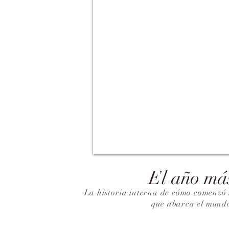
El año má
La historia interna de cómo comenzó 
que abarca el mund