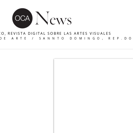
O, REVISTA DIGITAL SOBRE LAS ARTES VISUALES
 DE ARTE / SANNTO DOMINGO, REP.D