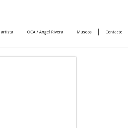
 artista
OCA / Angel Rivera
Museos
Contacto