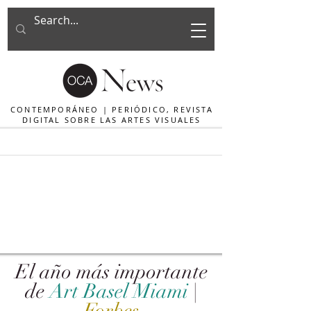
CONTEMPORÁNEO | PERIÓDICO, REVISTA
DIGITAL SOBRE LAS ARTES VISUALES
El año más importante
de
Art Basel Miami
|
Forbes