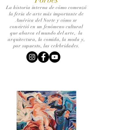
La historia interna de cómo comenzó
la feria de arte más importante de
América del Norte y cómo se
convirtió en un fenómeno cultural
que abarca el mundo del arte,
la
arquitectura, la comida, la moda y,
por supuesto, las celebridades.