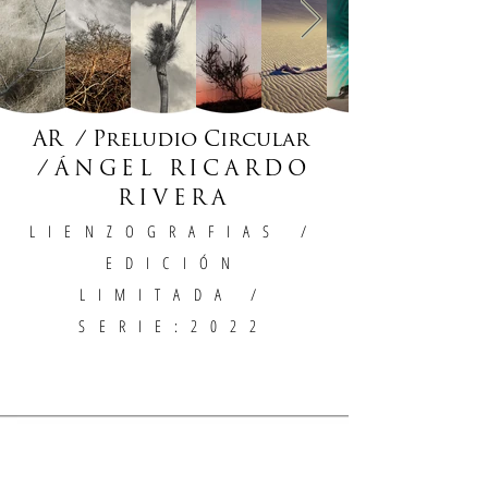
AR / Preludio Circular
/
ÁNGEL RICARDO
RIVERA
LIENZOGRAFIAS
/
EDICIÓN
LIMITADA /
SERIE:2022