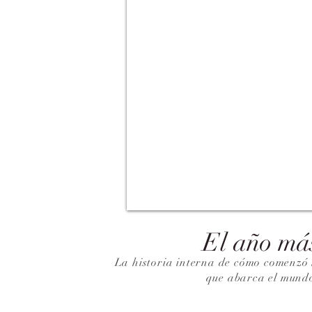
El año má
La historia interna de cómo comenzó 
que abarca el mund