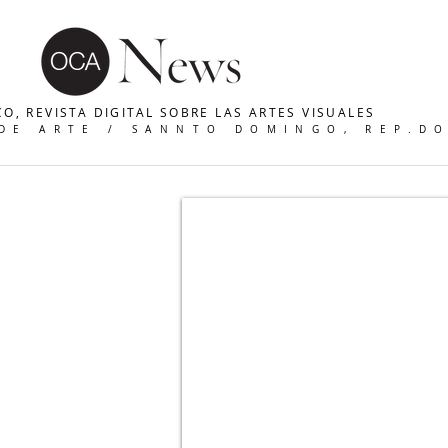
O, REVISTA DIGITAL SOBRE LAS ARTES VISUALES
 DE ARTE / SANNTO DOMINGO, REP.D