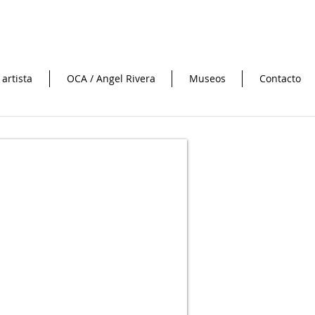
 artista
OCA / Angel Rivera
Museos
Contacto