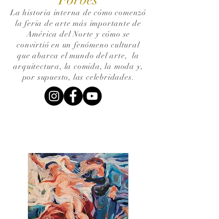
La historia interna de cómo comenzó
la feria de arte más importante de
América del Norte y cómo se
convirtió en un fenómeno cultural
que abarca el mundo del arte,
la
arquitectura, la comida, la moda y,
por supuesto, las celebridades.