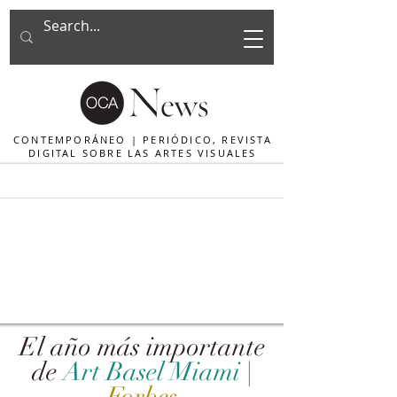
CONTEMPORÁNEO | PERIÓDICO, REVISTA
DIGITAL SOBRE LAS ARTES VISUALES
El año más importante
de
Art Basel Miami
|
Forbes