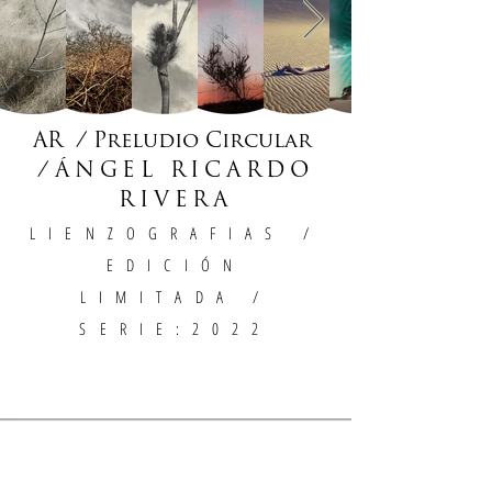
AR / Preludio Circular
/
ÁNGEL RICARDO
RIVERA
LIENZOGRAFIAS
/
EDICIÓN
LIMITADA /
SERIE:2022