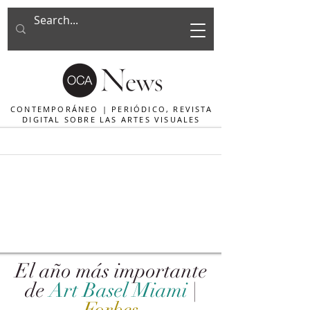
CONTEMPORÁNEO | PERIÓDICO, REVISTA
DIGITAL SOBRE LAS ARTES VISUALES
El año más importante
de
Art Basel Miami
|
Forbes