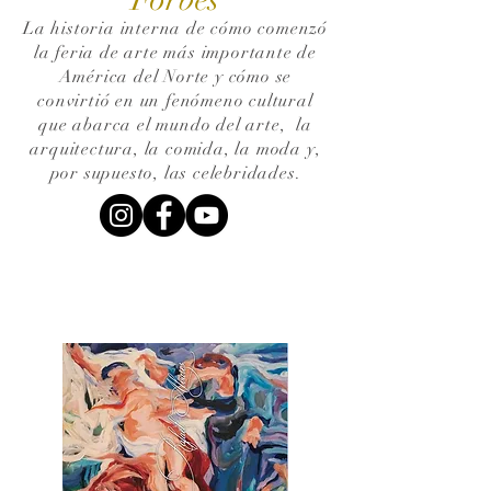
La historia interna de cómo comenzó
la feria de arte más importante de
América del Norte y cómo se
convirtió en un fenómeno cultural
que abarca el mundo del arte,
la
arquitectura, la comida, la moda y,
por supuesto, las celebridades.