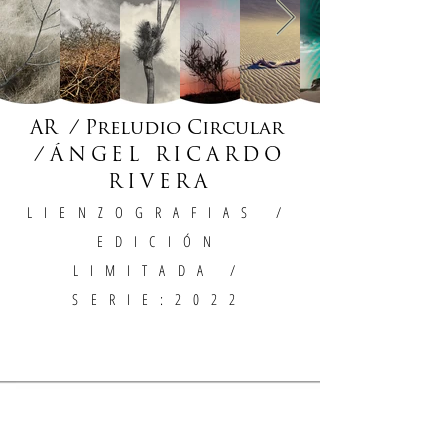
AR / Preludio Circular
/
ÁNGEL RICARDO
RIVERA
LIENZOGRAFIAS
/
EDICIÓN
LIMITADA /
SERIE:2022