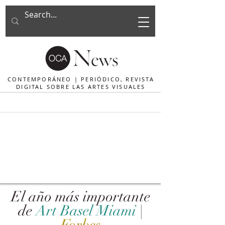
CONTEMPORÁNEO | PERIÓDICO, REVISTA
DIGITAL SOBRE LAS ARTES VISUALES
El año más importante
de
Art Basel Miami
|
Forbes