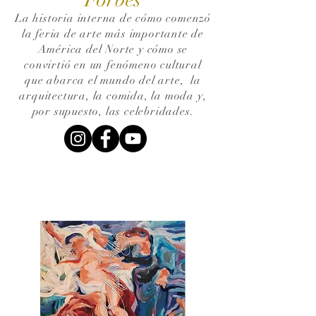
La historia interna de cómo comenzó
la feria de arte más importante de
América del Norte y cómo se
convirtió en un fenómeno cultural
que abarca el mundo del arte,
la
arquitectura, la comida, la moda y,
por supuesto, las celebridades.