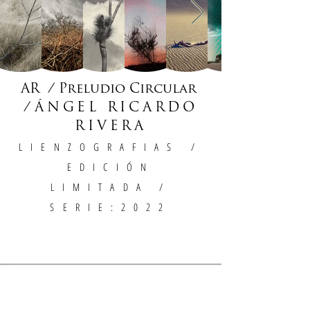
AR / Preludio Circular
/
ÁNGEL RICARDO
RIVERA
LIENZOGRAFIAS
/
EDICIÓN
LIMITADA /
SERIE:2022