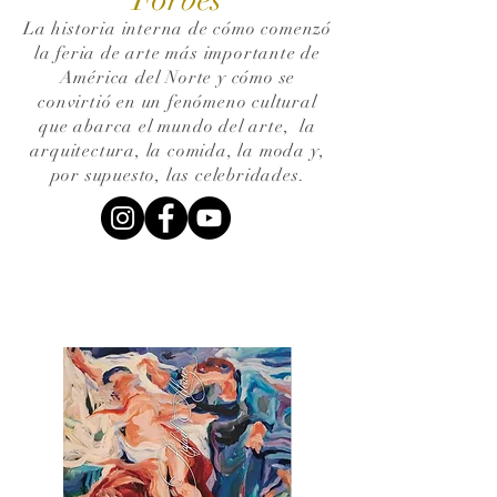
La historia interna de cómo comenzó
la feria de arte más importante de
América del Norte y cómo se
convirtió en un fenómeno cultural
que abarca el mundo del arte,
la
arquitectura, la comida, la moda y,
por supuesto, las celebridades.