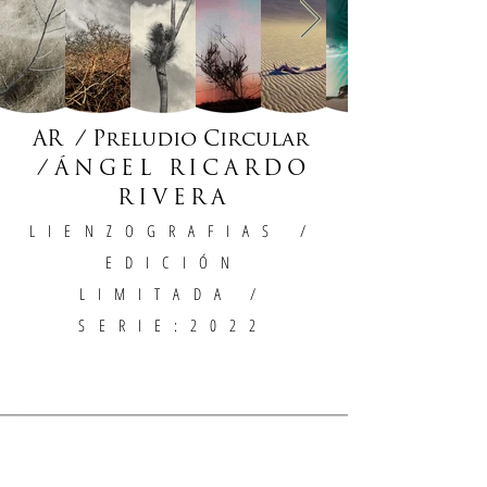
AR / Preludio Circular
/
ÁNGEL RICARDO
RIVERA
LIENZOGRAFIAS
/
EDICIÓN
LIMITADA /
SERIE:2022