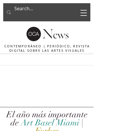
CONTEMPORÁNEO | PERIÓDICO, REVISTA
DIGITAL SOBRE LAS ARTES VISUALES
El año más importante
de
Art Basel Miami
|
Forbes