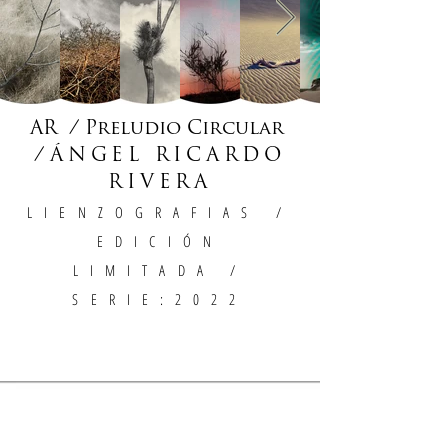
AR / Preludio Circular
/
ÁNGEL RICARDO
RIVERA
LIENZOGRAFIAS
/
EDICIÓN
LIMITADA /
SERIE:2022