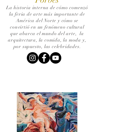
La historia interna de cómo comenzó
la feria de arte más importante de
América del Norte y cómo se
convirtió en un fenómeno cultural
que abarca el mundo del arte,
la
arquitectura, la comida, la moda y,
por supuesto, las celebridades.