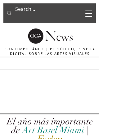
CONTEMPORÁNEO | PERIÓDICO, REVISTA
DIGITAL SOBRE LAS ARTES VISUALES
El año más importante
de
Art Basel Miami
|
Forbes