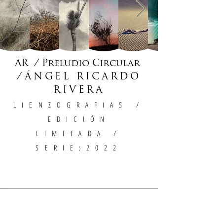
AR / Preludio Circular
/
ÁNGEL RICARDO
RIVERA
LIENZOGRAFIAS
/
EDICIÓN
LIMITADA /
SERIE:2022