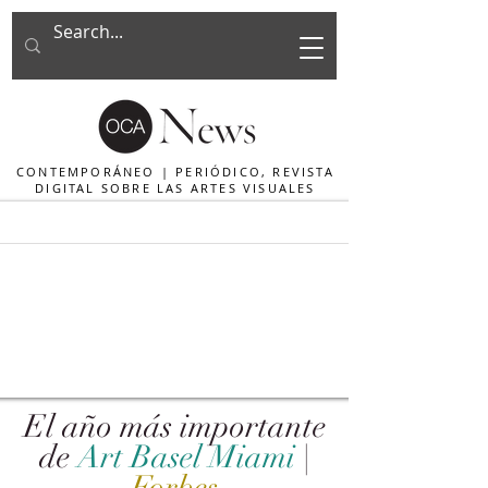
CONTEMPORÁNEO | PERIÓDICO, REVISTA
DIGITAL SOBRE LAS ARTES VISUALES
El año más importante
de
Art Basel Miami
|
Forbes