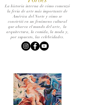
La historia interna de cómo comenzó
la feria de arte más importante de
América del Norte y cómo se
convirtió en un fenómeno cultural
que abarca el mundo del arte,
la
arquitectura, la comida, la moda y,
por supuesto, las celebridades.