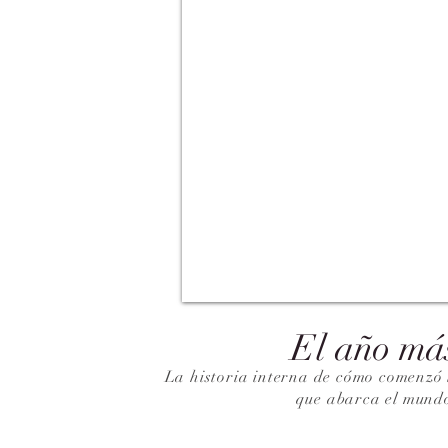
El año má
La historia interna de cómo comenzó 
que abarca el mund