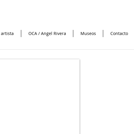
 artista
OCA / Angel Rivera
Museos
Contacto