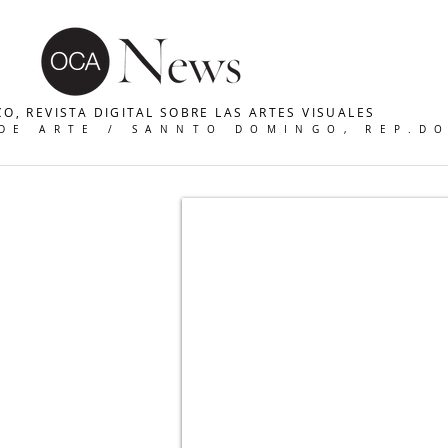
O, REVISTA DIGITAL SOBRE LAS ARTES VISUALES
 DE ARTE / SANNTO DOMINGO, REP.D