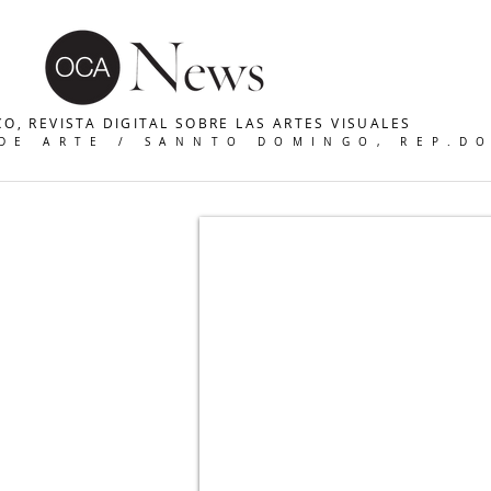
O, REVISTA DIGITAL SOBRE LAS ARTES VISUALES
 DE ARTE / SANNTO DOMINGO, REP.D