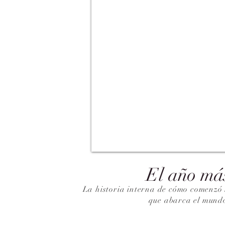
El año má
La historia interna de cómo comenzó 
que abarca el mund