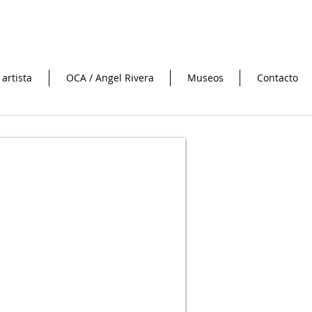
 artista
OCA / Angel Rivera
Museos
Contacto