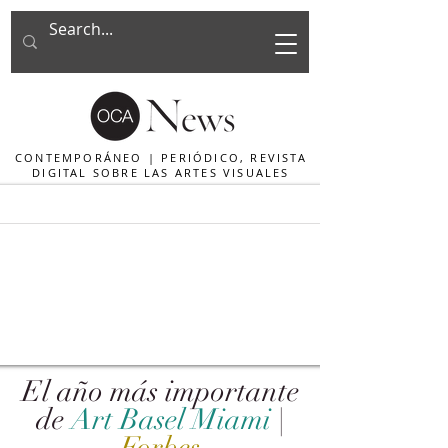
CONTEMPORÁNEO | PERIÓDICO, REVISTA
DIGITAL SOBRE LAS ARTES VISUALES
El año más importante
de
Art Basel Miami
|
Forbes