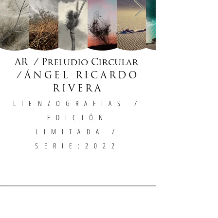
AR / Preludio Circular
/
ÁNGEL RICARDO
RIVERA
LIENZOGRAFIAS
/
EDICIÓN
LIMITADA /
SERIE:2022