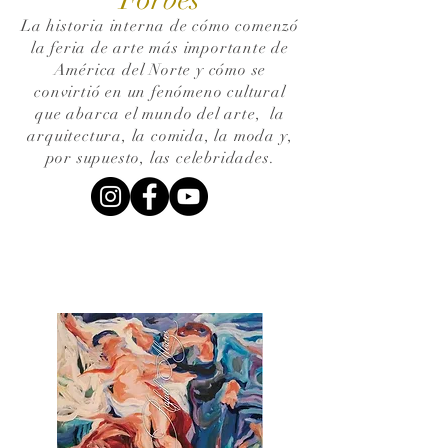
La historia interna de cómo comenzó
la feria de arte más importante de
América del Norte y cómo se
convirtió en un fenómeno cultural
que abarca el mundo del arte,
la
arquitectura, la comida, la moda y,
por supuesto, las celebridades.