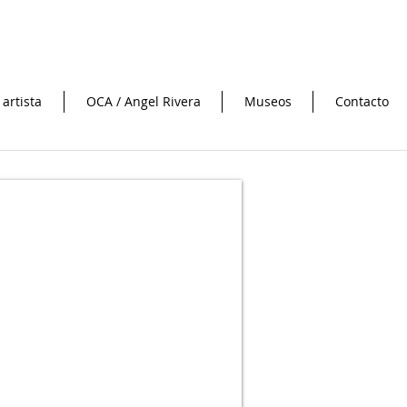
 artista
OCA / Angel Rivera
Museos
Contacto