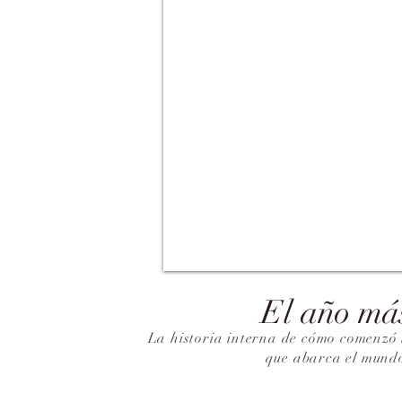
El año má
La historia interna de cómo comenzó 
que abarca el mund