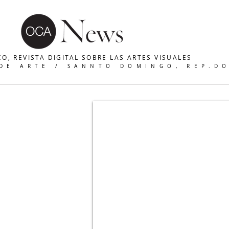
O, REVISTA DIGITAL SOBRE LAS ARTES VISUALES
 DE ARTE / SANNTO DOMINGO, REP.D