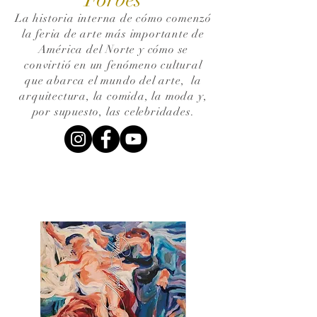
La historia interna de cómo comenzó
la feria de arte más importante de
América del Norte y cómo se
convirtió en un fenómeno cultural
que abarca el mundo del arte,
la
arquitectura, la comida, la moda y,
por supuesto, las celebridades.