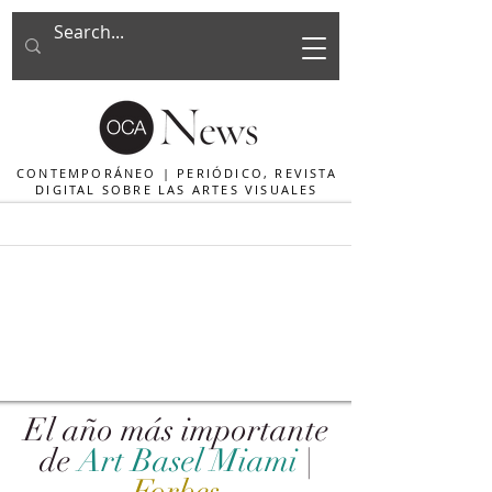
CONTEMPORÁNEO | PERIÓDICO, REVISTA
DIGITAL SOBRE LAS ARTES VISUALES
El año más importante
de
Art Basel Miami
|
Forbes