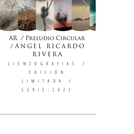
AR / Preludio Circular
/
ÁNGEL RICARDO
RIVERA
LIENZOGRAFIAS
/
EDICIÓN
LIMITADA /
SERIE:2022