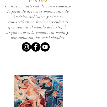
La historia interna de cómo comenzó
la feria de arte más importante de
América del Norte y cómo se
convirtió en un fenómeno cultural
que abarca el mundo del arte,
la
arquitectura, la comida, la moda y,
por supuesto, las celebridades.