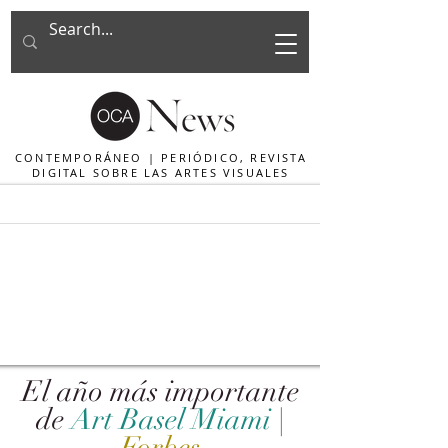
CONTEMPORÁNEO | PERIÓDICO, REVISTA
DIGITAL SOBRE LAS ARTES VISUALES
El año más importante
de
Art Basel Miami
|
Forbes