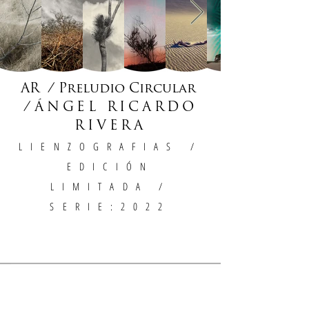
AR / Preludio Circular
/
ÁNGEL RICARDO
RIVERA
LIENZOGRAFIAS
/
EDICIÓN
LIMITADA /
SERIE:2022