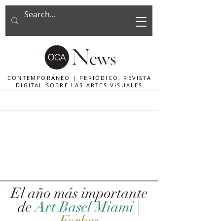
CONTEMPORÁNEO | PERIÓDICO, REVISTA
DIGITAL SOBRE LAS ARTES VISUALES
El año más importante
de
Art Basel Miami
|
Forbes