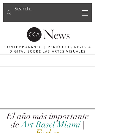
CONTEMPORÁNEO | PERIÓDICO, REVISTA
DIGITAL SOBRE LAS ARTES VISUALES
El año más importante
de
Art Basel Miami
|
Forbes