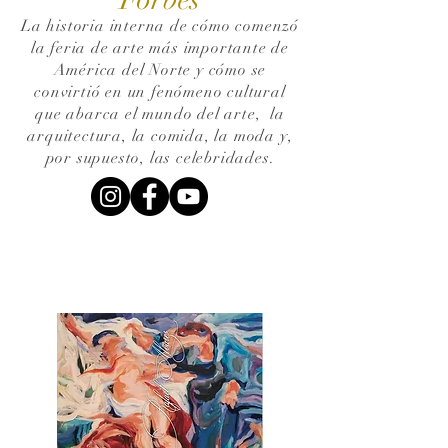
La historia interna de cómo comenzó
la feria de arte más importante de
América del Norte y cómo se
convirtió en un fenómeno cultural
que abarca el mundo del arte,
la
arquitectura, la comida, la moda y,
por supuesto, las celebridades.