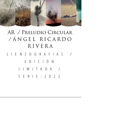
AR / Preludio Circular
/
ÁNGEL RICARDO
RIVERA
LIENZOGRAFIAS
/
EDICIÓN
LIMITADA /
SERIE:2022