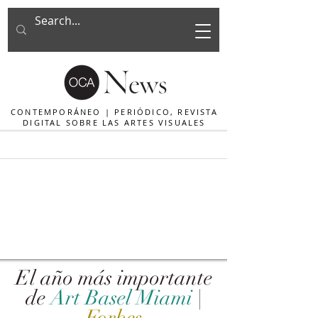
CONTEMPORÁNEO | PERIÓDICO, REVISTA
DIGITAL SOBRE LAS ARTES VISUALES
El año más importante
de
Art Basel Miami
|
Forbes