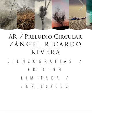
AR / Preludio Circular
/
ÁNGEL RICARDO
RIVERA
LIENZOGRAFIAS
/
EDICIÓN
LIMITADA /
SERIE:2022