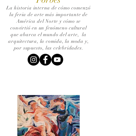
La historia interna de cómo comenzó
la feria de arte más importante de
América del Norte y cómo se
convirtió en un fenómeno cultural
que abarca el mundo del arte,
la
arquitectura, la comida, la moda y,
por supuesto, las celebridades.